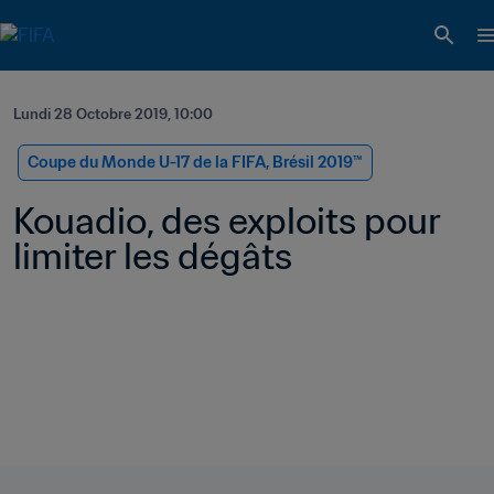
Lundi 28 Octobre 2019, 10:00
Coupe du Monde U-17 de la FIFA, Brésil 2019™
Kouadio, des exploits pour 
limiter les dégâts