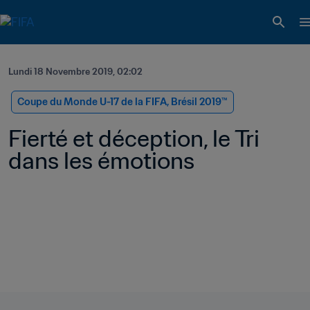
Lundi 18 Novembre 2019, 02:02
Coupe du Monde U-17 de la FIFA, Brésil 2019™
Fierté et déception, le Tri 
dans les émotions