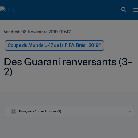
Vendredi 08 Novembre 2019, 00:47
Coupe du Monde U-17 de la FIFA, Brésil 2019™
Des Guarani renversants (3-
2)
Français
 - Autres langues (3)