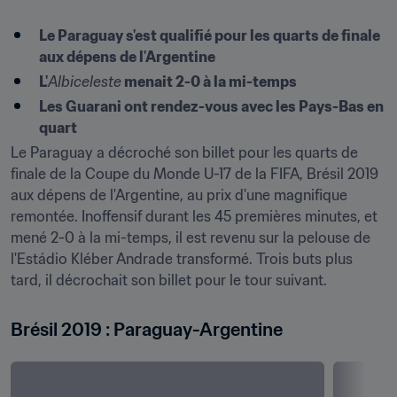
Le Paraguay s'est qualifié pour les quarts de finale 
aux dépens de l'Argentine
L'
Albiceleste
 menait 2-0 à la mi-temps
Les Guarani ont rendez-vous avec les Pays-Bas en 
quart
Le Paraguay a décroché son billet pour les quarts de 
finale de la Coupe du Monde U-17 de la FIFA, Brésil 2019 
aux dépens de l'Argentine, au prix d'une magnifique 
remontée. Inoffensif durant les 45 premières minutes, et 
mené 2-0 à la mi-temps, il est revenu sur la pelouse de 
l'Estádio Kléber Andrade transformé. Trois buts plus 
tard, il décrochait son billet pour le tour suivant.
Brésil 2019 : Paraguay-Argentine