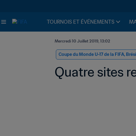
TOURNOIS ET ÉVÉNEMENTS
MA
Mercredi 10 Juillet 2019, 13:02
Coupe du Monde U-17 de la FIFA, Brés
Quatre sites r