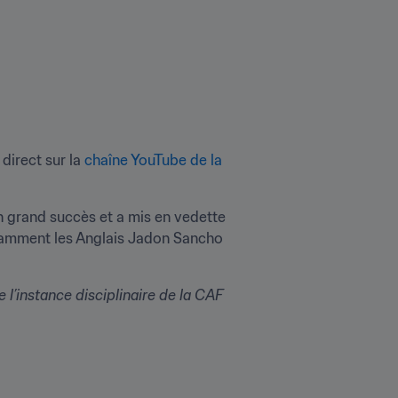
 direct sur la 
chaîne YouTube de la 
n grand succès et a mis en vedette 
otamment les Anglais Jadon Sancho 
l’instance disciplinaire de la CAF 