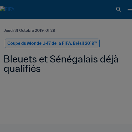
Jeudi 31 Octobre 2019, 01:29
Coupe du Monde U-17 de la FIFA, Brésil 2019™
Bleuets et Sénégalais déjà 
qualifiés