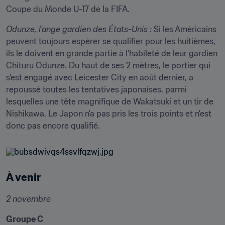
Coupe du Monde U-17 de la FIFA.
Odunze, l'ange gardien des États-Unis :
 Si les Américains 
peuvent toujours espérer se qualifier pour les huitièmes, 
ils le doivent en grande partie à l'habileté de leur gardien 
Chituru Odunze. Du haut de ses 2 mètres, le portier qui 
s'est engagé avec Leicester City en août dernier, a 
repoussé toutes les tentatives japonaises, parmi 
lesquelles une tête magnifique de Wakatsuki et un tir de 
Nishikawa. Le Japon n'a pas pris les trois points et n'est 
donc pas encore qualifié.
À venir
2 novembre
Groupe C