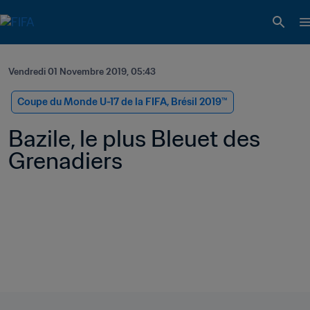
Vendredi 01 Novembre 2019, 05:43
Coupe du Monde U-17 de la FIFA, Brésil 2019™
Bazile, le plus Bleuet des 
Grenadiers