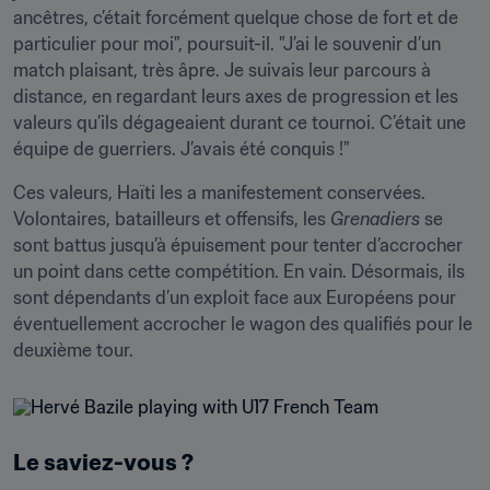
ancêtres, c’était forcément quelque chose de fort et de 
particulier pour moi", poursuit-il. "J’ai le souvenir d’un 
match plaisant, très âpre. Je suivais leur parcours à 
distance, en regardant leurs axes de progression et les 
valeurs qu’ils dégageaient durant ce tournoi. C’était une 
équipe de guerriers. J’avais été conquis !"
Ces valeurs, Haïti les a manifestement conservées. 
Volontaires, batailleurs et offensifs, les 
Grenadiers
 se 
sont battus jusqu’à épuisement pour tenter d’accrocher 
un point dans cette compétition. En vain. Désormais, ils 
sont dépendants d’un exploit face aux Européens pour 
éventuellement accrocher le wagon des qualifiés pour le 
deuxième tour.
Le saviez-vous ?