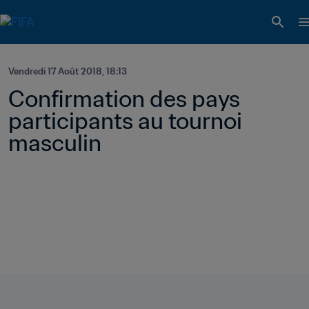
Vendredi 17 Août 2018, 18:13
Confirmation des pays 
participants au tournoi 
masculin