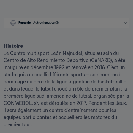
Français
 - Autres langues (3)
Histoire
Le Centre multisport León Najnudel, situé au sein du 
Centro de Alto Rendimiento Deportivo (CeNARD), a été 
inauguré en décembre 1992 et rénové en 2016. C'est un 
stade qui a accueilli différents sports – son nom rend 
hommage au père de la ligue argentine de basket-ball – 
et dans lequel le futsal a joué un rôle de premier plan : la 
première ligue sud-américaine de futsal, organisée par la 
CONMEBOL, s'y est déroulée en 2017. Pendant les Jeux, 
il sera également un centre d'entraînement pour les 
équipes participantes et accueillera les matches du 
premier tour.