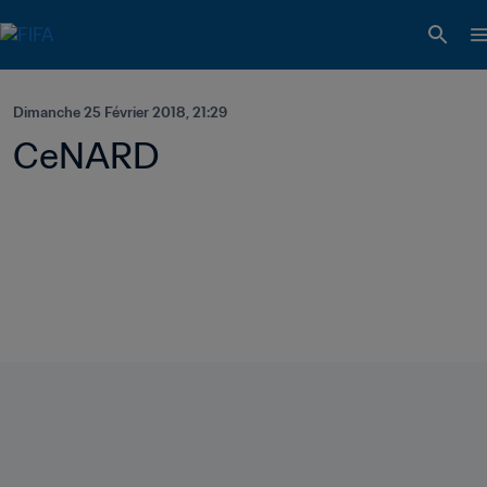
Dimanche 25 Février 2018, 21:29
CeNARD