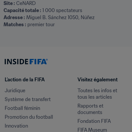
Site :
Capacité totale :
Adresse :
Matches :
 premier tour
L’action de la FIFA
Visitez également
Juridique
Toutes les infos et 
tous les articles
Système de transfert
Rapports et 
Football féminin
documents
Promotion du football
Fondation FIFA
Innovation
FIFA Museum