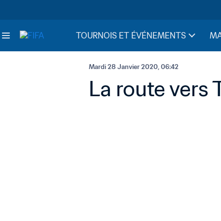
TOURNOIS ET ÉVÉNEMENTS
MA
Mardi 28 Janvier 2020, 06:42
La route vers