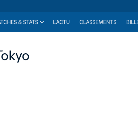
TCHES & STATS
L'ACTU
CLASSEMENTS
BILL
 Tokyo