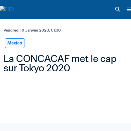
Vendredi 10 Janvier 2020, 01:30
Mexico
La CONCACAF met le cap 
sur Tokyo 2020 