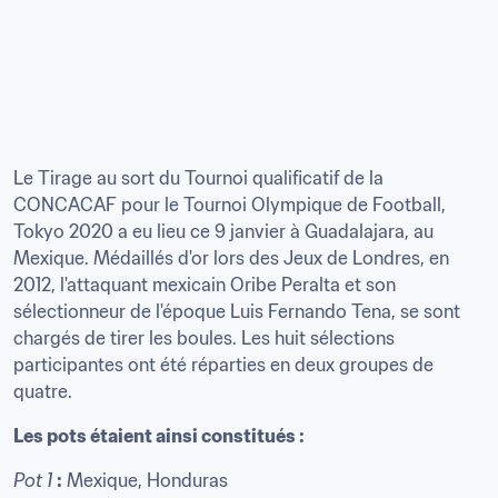
Le Tirage au sort du Tournoi qualificatif de la 
CONCACAF pour le Tournoi Olympique de Football, 
Tokyo 2020 a eu lieu ce 9 janvier à Guadalajara, au 
Mexique. Médaillés d'or lors des Jeux de Londres, en 
2012, l'attaquant mexicain Oribe Peralta et son 
sélectionneur de l'époque Luis Fernando Tena, se sont 
chargés de tirer les boules. Les huit sélections 
participantes ont été réparties en deux groupes de 
quatre.
Les pots étaient ainsi constitués :
Pot 1
:
 Mexique, Honduras