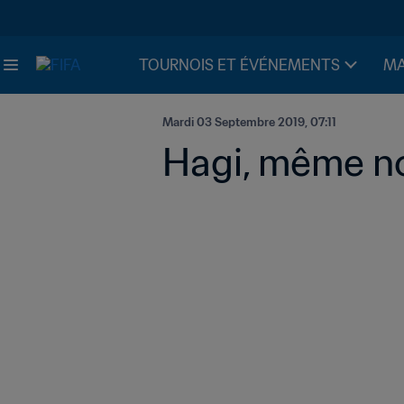
TOURNOIS ET ÉVÉNEMENTS
MA
Mardi 03 Septembre 2019, 07:11
Hagi, même no