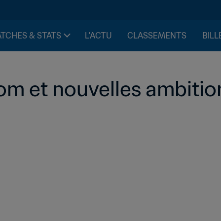
TCHES & STATS
L'ACTU
CLASSEMENTS
BILL
m et nouvelles ambitio