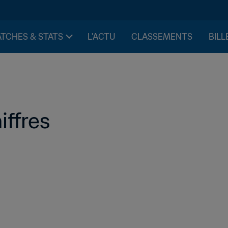
TCHES & STATS
L'ACTU
CLASSEMENTS
BILL
iffres