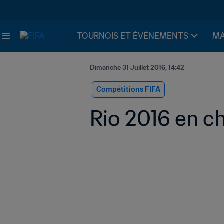
TOURNOIS ET ÉVÉNEMENTS
MA
Dimanche 31 Juillet 2016, 14:42
Compétitions FIFA
Rio 2016 en ch