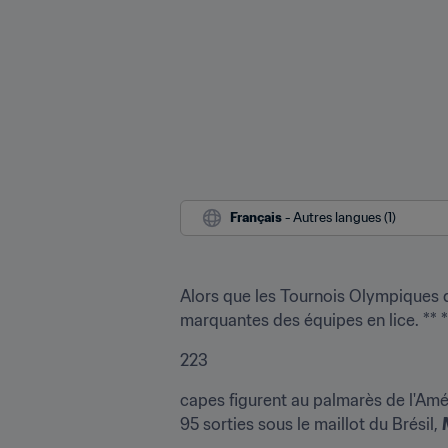
Français
 - Autres langues (1)
Alors que les Tournois Olympiques de
marquantes des équipes en lice. ** *
223
capes figurent au palmarès de l'Amé
95 sorties sous le maillot du Brésil, 