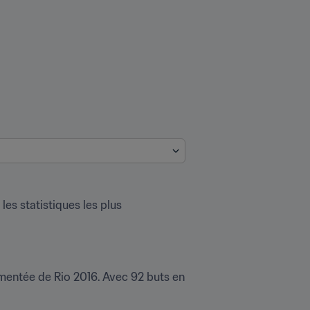
les statistiques les plus 
érimentée de Rio 2016. Avec 92 buts en 