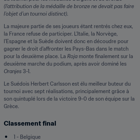
(l’attribution de la médaille de bronze ne devait pas faire 
l’objet d’un tournoi distinct).
La majeure partie de ses joueurs étant rentrés chez eux, 
la France refuse de participer. L’Italie, la Norvège, 
l’Espagne et la Suède doivent donc en découdre pour 
gagner le droit d'affronter les Pays-Bas dans le match 
pour la deuxième place. La 
Roja
 monte finalement sur la 
deuxième marche du podium, après avoir dominé les 
Oranjes
 3-1.
Le Suédois Herbert Carlsson est élu meilleur buteur du 
tournoi avec sept réalisations, principalement grâce à 
son quintuplé lors de la victoire 9-0 de son équipe sur la 
Grèce.
Classement final
1 - Belgique