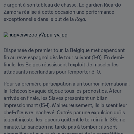
d’argent à son tableau de chasse. Le gardien Ricardo 
Zamora réalise à cette occasion une performance 
exceptionnelle dans le but de la 
Roja
.
Dispensée de premier tour, la Belgique met cependant 
fin au rêve espagnol dès le tour suivant (1-0). En demi-
finale, les Belges réussissent l’exploit de museler les 
attaquants néerlandais pour l’emporter 3-0.
Pour sa première participation à un tournoi international, 
la Tchécoslovaquie déjoue tous les pronostics. À leur 
arrivée en finale, les Slaves présentent un bilan 
impressionnant (15-1). Malheureusement, ils laissent leur 
chef-d’œuvre inachevé. Outrés par une expulsion qu'ils 
jugent injuste, les joueurs quittent le terrain à la 39ème 
minute. La sanction ne tarde pas à tomber : ils sont 