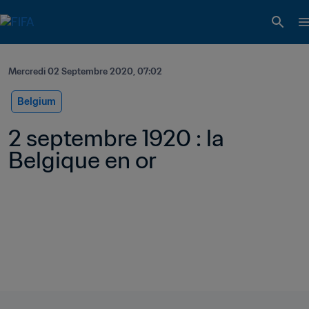
Mercredi 02 Septembre 2020, 07:02
Belgium
2 septembre 1920 : la 
Belgique en or