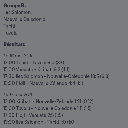
Groupe B :
Iles Salomon

Nouvelle Calédonie

Tahiti

Tuvalu
Résultats
Le 16 mai 2011
13:00 Tahiti - Tuvalu 6:0 (3:0)

15:00 Vanuatu - Kiribati 9:2 (4:1)

17:30 Iles Salomon - Nouvelle-Calédonie 13:5 (6:3)

19:30 Fidji - Nouvelle-Zélande 4:4 (1:1)
Le 17 mai 2011
13:00 Kiribati - Nouvelle-Zélande 1:21 (0:12)

15:00 Tuvalu - Nouvelle Calédonie 1:11 (1:5)

17:30 Fidji - Vanuatu 2:5 (1:5)

19:30 Iles Salomon - Tahiti 1:0 (1:0)