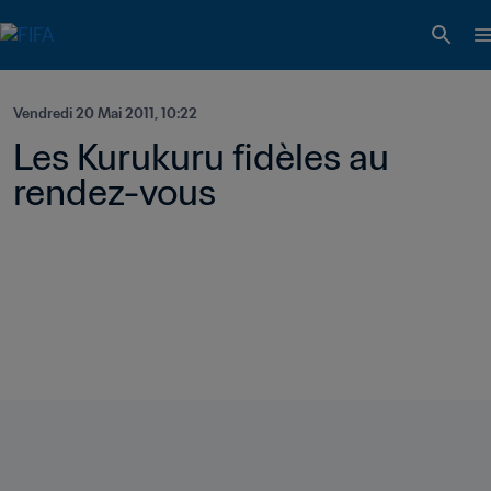
Vendredi 20 Mai 2011, 10:22
Les Kurukuru fidèles au 
rendez-vous