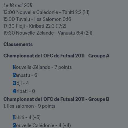
Le 18 mai 2011
13:00 Nouvelle Calédonie - Tahiti 2:2 (1:1)

15:00 Tuvalu - Iles Salomon 0:16

17:30 Fidji - Kiribati 22:3 (17:2)

19:30 Nouvelle-Zélande - Vanuatu 6:4 (2:1)
Classements
Championnat de l'OFC de Futsal 2011 - Groupe A 
Nouvelle-Zélande - 7 points
Vanuatu - 6
Fidji - 4
Kiribati - 0
Championnat de l'OFC de Futsal 2011 - Groupe B
1. Iles salomon - 9 points
Tahiti - 4 (+5)
Nouvelle Calédonie - 4 (+4)