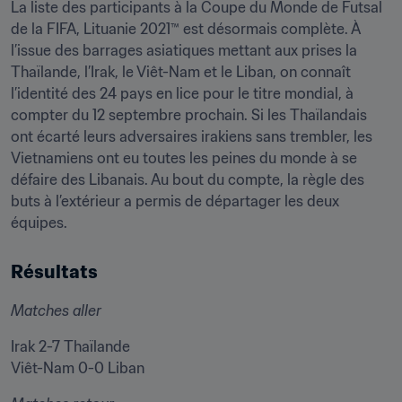
La liste des participants à la Coupe du Monde de Futsal 
de la FIFA, Lituanie 2021™ est désormais complète. À 
l’issue des barrages asiatiques mettant aux prises la 
Thaïlande, l’Irak, le Viêt-Nam et le Liban, on connaît 
l’identité des 24 pays en lice pour le titre mondial, à 
compter du 12 septembre prochain. Si les Thaïlandais 
ont écarté leurs adversaires irakiens sans trembler, les 
Vietnamiens ont eu toutes les peines du monde à se 
défaire des Libanais. Au bout du compte, la règle des 
buts à l’extérieur a permis de départager les deux 
équipes.
Résultats
Matches aller
Irak 2-7 Thaïlande

Viêt-Nam 0-0 Liban