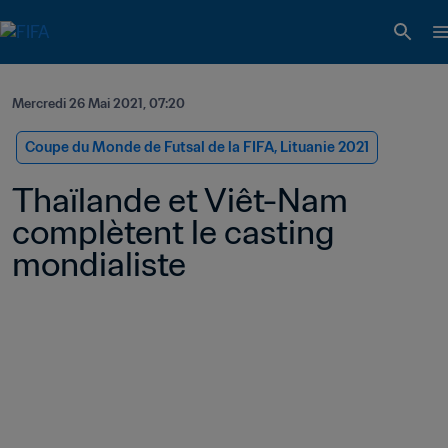
Mercredi 26 Mai 2021, 07:20
Coupe du Monde de Futsal de la FIFA, Lituanie 2021
Thaïlande et Viêt-Nam 
complètent le casting 
mondialiste