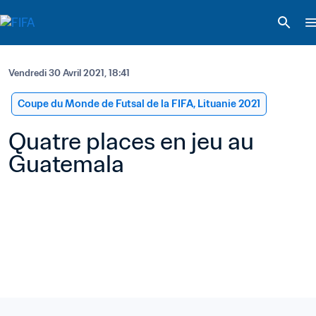
Vendredi 30 Avril 2021, 18:41
Coupe du Monde de Futsal de la FIFA, Lituanie 2021
Quatre places en jeu au 
Guatemala