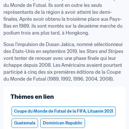
du Monde de Futsal. Ils sont en outre les seuls 
représentants de la région à avoir atteint les demi-
finales. Après avoir obtenu la troisième place aux Pays-
Bas en 1989, ils sont montés sur la deuxième marche du 
podium trois ans plus tard, à Hongkong.
Sous l’impulsion de Dusan Jakica, nommé sélectionneur 
des États-Unis en septembre 2019, les 
Stars and Stripes
vont tenter de renouer avec une phase finale qui leur 
échappe depuis 2008. Les Américains avaient pourtant 
participé à cinq des six premières éditions de la Coupe 
du Monde de Futsal (1989, 1992, 1996, 2004, 2008).
Thèmes en lien
Coupe du Monde de Futsal de la FIFA, Lituanie 2021
Guatemala
Dominican Republic