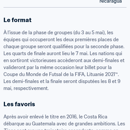
Nicaragua
Le format
À l’issue de la phase de groupes (du 3 au 5 mai), les 
équipes qui occuperont les deux premières places de 
chaque groupe seront qualifiées pour la seconde phase. 
Les quarts de finale auront lieu le 7 mai. Les nations qui 
en sortiront victorieuses accèderont aux demi-finales et 
valideront par la même occasion leur billet pour la 
Coupe du Monde de Futsal de la FIFA, Lituanie 2021™. 
Les demi-finales et la finale seront disputées les 8 et 9 
mai, respectivement.
Les favoris
Après avoir enlevé le titre en 2016, le Costa Rica 
débarque au Guatemala avec de grandes ambitions. Les 