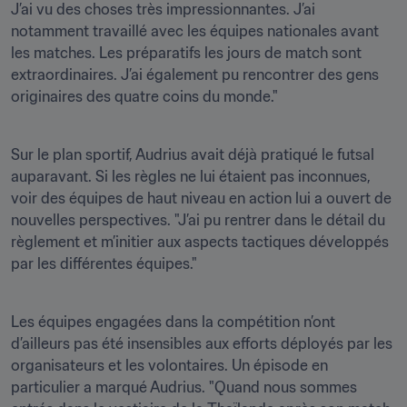
J’ai vu des choses très impressionnantes. J’ai 
notamment travaillé avec les équipes nationales avant 
les matches. Les préparatifs les jours de match sont 
extraordinaires. J’ai également pu rencontrer des gens 
originaires des quatre coins du monde."
Sur le plan sportif, Audrius avait déjà pratiqué le futsal 
auparavant. Si les règles ne lui étaient pas inconnues, 
voir des équipes de haut niveau en action lui a ouvert de 
nouvelles perspectives. "J’ai pu rentrer dans le détail du 
règlement et m’initier aux aspects tactiques développés 
par les différentes équipes."
Les équipes engagées dans la compétition n’ont 
d’ailleurs pas été insensibles aux efforts déployés par les 
organisateurs et les volontaires. Un épisode en 
particulier a marqué Audrius. "Quand nous sommes 