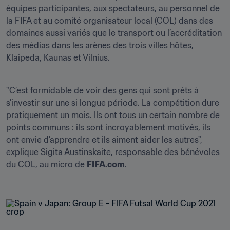
équipes participantes, aux spectateurs, au personnel de 
la FIFA et au comité organisateur local (COL) dans des 
domaines aussi variés que le transport ou l’accréditation 
des médias dans les arènes des trois villes hôtes, 
Klaipeda, Kaunas et Vilnius. 
"C’est formidable de voir des gens qui sont prêts à 
s’investir sur une si longue période. La compétition dure 
pratiquement un mois. Ils ont tous un certain nombre de 
points communs : ils sont incroyablement motivés, ils 
ont envie d’apprendre et ils aiment aider les autres", 
explique Sigita Austinskaite, responsable des bénévoles 
du COL, au micro de 
FIFA.com
.  
