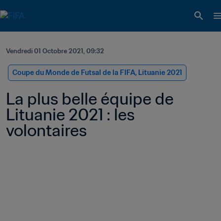
Vendredi 01 Octobre 2021, 09:32
Coupe du Monde de Futsal de la FIFA, Lituanie 2021
La plus belle équipe de 
Lituanie 2021 : les 
volontaires