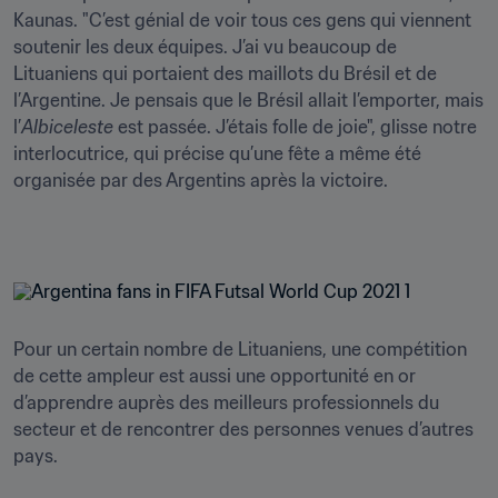
Kaunas. "C’est génial de voir tous ces gens qui viennent 
soutenir les deux équipes. J’ai vu beaucoup de 
Lituaniens qui portaient des maillots du Brésil et de 
l’Argentine. Je pensais que le Brésil allait l’emporter, mais 
l’
Albiceleste 
est passée. J’étais folle de joie", glisse notre 
interlocutrice, qui précise qu’une fête a même été 
organisée par des Argentins après la victoire.  

Pour un certain nombre de Lituaniens, une compétition 
de cette ampleur est aussi une opportunité en or 
d’apprendre auprès des meilleurs professionnels du 
secteur et de rencontrer des personnes venues d’autres 
pays.