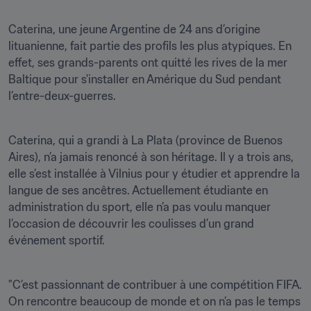
Caterina, une jeune Argentine de 24 ans d’origine 
lituanienne, fait partie des profils les plus atypiques. En 
effet, ses grands-parents ont quitté les rives de la mer 
Baltique pour s'installer en Amérique du Sud pendant 
l’entre-deux-guerres. 
Caterina, qui a grandi à La Plata (province de Buenos 
Aires), n’a jamais renoncé à son héritage. Il y a trois ans, 
elle s’est installée à Vilnius pour y étudier et apprendre la 
langue de ses ancêtres. Actuellement étudiante en 
administration du sport, elle n’a pas voulu manquer 
l’occasion de découvrir les coulisses d’un grand 
événement sportif.
"C’est passionnant de contribuer à une compétition FIFA. 
On rencontre beaucoup de monde et on n’a pas le temps 