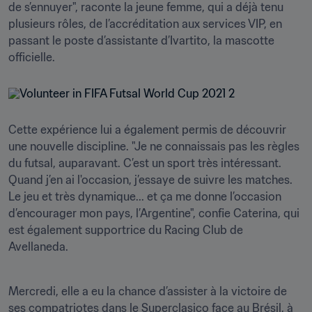
de s’ennuyer", raconte la jeune femme, qui a déjà tenu 
plusieurs rôles, de l’accréditation aux services VIP, en 
passant le poste d’assistante d’Ivartito, la mascotte 
officielle.
Cette expérience lui a également permis de découvrir 
une nouvelle discipline. "Je ne connaissais pas les règles 
du futsal, auparavant. C’est un sport très intéressant. 
Quand j’en ai l'occasion, j’essaye de suivre les matches. 
Le jeu et très dynamique... et ça me donne l’occasion 
d’encourager mon pays, l’Argentine", confie Caterina, qui 
est également supportrice du Racing Club de 
Avellaneda. 
Mercredi, elle a eu la chance d’assister à la victoire de 
ses compatriotes dans le Superclasico face au Brésil, à 