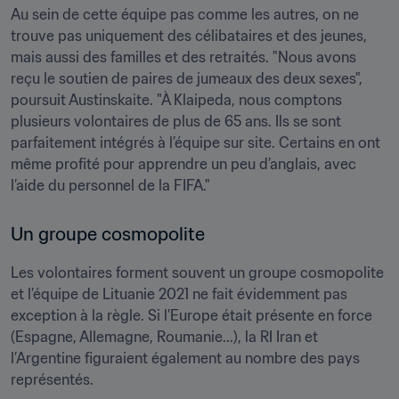
Au sein de cette équipe pas comme les autres, on ne 
trouve pas uniquement des célibataires et des jeunes, 
mais aussi des familles et des retraités. "Nous avons 
reçu le soutien de paires de jumeaux des deux sexes", 
poursuit Austinskaite. "À Klaipeda, nous comptons 
plusieurs volontaires de plus de 65 ans. Ils se sont 
parfaitement intégrés à l’équipe sur site. Certains en ont 
même profité pour apprendre un peu d’anglais, avec 
l’aide du personnel de la FIFA."
Un groupe cosmopolite 
Les volontaires forment souvent un groupe cosmopolite 
et l’équipe de Lituanie 2021 ne fait évidemment pas 
exception à la règle. Si l’Europe était présente en force 
(Espagne, Allemagne, Roumanie...), la RI Iran et 
l’Argentine figuraient également au nombre des pays 
représentés.