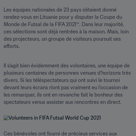
Les équipes nationales de 23 pays s’étaient donné 
rendez-vous en Lituanie pour y disputer la Coupe du 
Monde de Futsal de la FIFA 2021™. Dans leur majorité, 
ces sélections sont déjà rentrées à la maison. Mais, loin 
des projecteurs, un groupe de visiteurs poursuit ses 
efforts.
Il s’agit bien évidemment des volontaires, une équipe de 
plusieurs centaines de personnes venues d’horizons très 
divers. Si les téléspectateurs qui ont suivi le tournoi 
devant leurs écrans n’ont pas vraiment eu l'occasion de 
les remarquer, ils ont en revanche fait le bonheur des 
spectateurs venus assister aux rencontres en direct.
Ces bénévoles ont fourni de précieux services aux 