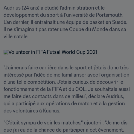
Audrius (24 ans) a étudié l’administration et le 
développement du sport à l’université de Portsmouth. 
L’an dernier, il entraînait une équipe de basket en Suède. 
Il ne s'imaginait pas rater une Coupe du Monde dans sa 
ville natale.
"J’aimerais faire carrière dans le sport et j’étais donc très 
intéressé par l’idée de me familiariser avec l’organisation 
d’une telle compétition. J’étais curieux de découvrir le 
fonctionnement de la FIFA et du COL. Je souhaitais aussi 
me faire des contacts dans ce milieu", déclare Audrius, 
qui a participé aux opérations de match et à la gestion 
des volontaires à Kaunas. 
"C’était sympa de voir les matches," ajoute-il. "Je me dis 
que j’ai eu de la chance de participer à cet événement. 