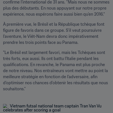
confirme l’international de 31 ans. "Mais nous ne sommes 
plus des débutants. En nous appuyant sur notre propre 
expérience, nous espérons faire aussi bien qu’en 2016." 
À première vue, le Brésil et la République tchèque font 
figure de favoris dans ce groupe. S'il veut poursuivre 
l’aventure, le Viêt-Nam devra donc impérativement 
prendre les trois points face au Panama. 
"Le Brésil est largement favori, mais les Tchèques sont 
très forts, eux aussi. Ils ont battu l’Italie pendant les 
qualifications. En revanche, le Panama est plus proche 
de notre niveau. Nos entraîneurs vont mettre au point la 
meilleure stratégie en fonction de l’adversaire, afin 
d’optimiser nos chances d’obtenir les résultats que nous 
souhaitons." 