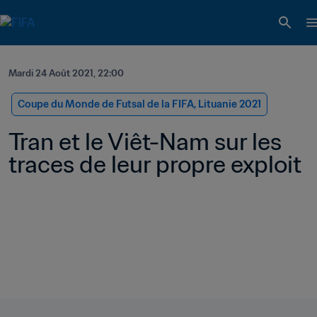
Mardi 24 Août 2021, 22:00
Coupe du Monde de Futsal de la FIFA, Lituanie 2021
Tran et le Viêt-Nam sur les 
traces de leur propre exploit