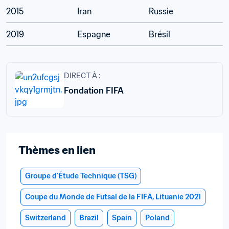
2015
Iran
Russie
2019
Espagne
Brésil
DIRECT À :
Fondation FIFA
Thèmes en lien
Groupe d'Étude Technique (TSG)
Coupe du Monde de Futsal de la FIFA, Lituanie 2021
Switzerland
Brazil
Spain
Poland