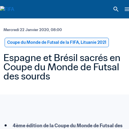
Mercredi 22 Janvier 2020, 08:00
Coupe du Monde de Futsal de la FIFA, Lituanie 2021
Espagne et Brésil sacrés en 
Coupe du Monde de Futsal 
des sourds
4ème édition de la Coupe du Monde de Futsal des 