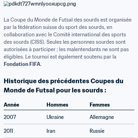
La Coupe du Monde de Futsal des sourds est organisée 
par la fédération suisse du sport des sourds, en 
collaboration avec le Comité international des sports 
des sourds (CISS). Seules les personnes sourdes sont 
autorisées à participer ; les malentendants ne sont pas 
éligibles. Le tournoi est également soutenu par la 
Fondation FIFA
.
Historique des précédentes Coupes du 
Monde de Futsal pour les sourds :
Année
Hommes
Femmes
2007
Ukraine
Allemagne
2011
Iran
Russie