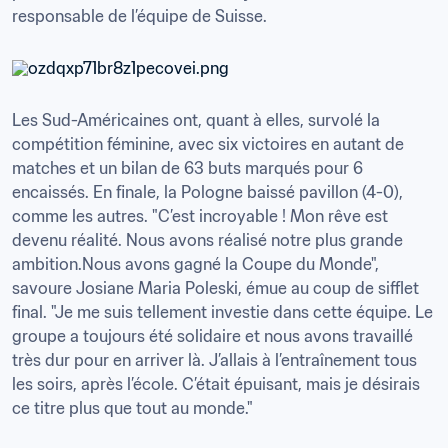
responsable de l’équipe de Suisse.
Les Sud-Américaines ont, quant à elles, survolé la 
compétition féminine, avec six victoires en autant de 
matches et un bilan de 63 buts marqués pour 6 
encaissés. En finale, la Pologne baissé pavillon (4-0), 
comme les autres. "C’est incroyable ! Mon rêve est 
devenu réalité. Nous avons réalisé notre plus grande 
ambition.Nous avons gagné la Coupe du Monde", 
savoure Josiane Maria Poleski, émue au coup de sifflet 
final. "Je me suis tellement investie dans cette équipe. Le 
groupe a toujours été solidaire et nous avons travaillé 
très dur pour en arriver là. J’allais à l’entraînement tous 
les soirs, après l’école. C’était épuisant, mais je désirais 
ce titre plus que tout au monde."