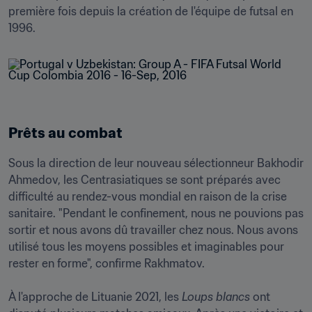
première fois depuis la création de l'équipe de futsal en 
1996. 
Prêts au combat 
Sous la direction de leur nouveau sélectionneur Bakhodir 
Ahmedov, les Centrasiatiques se sont préparés avec 
difficulté au rendez-vous mondial en raison de la crise 
sanitaire. "Pendant le confinement, nous ne pouvions pas 
sortir et nous avons dû travailler chez nous. Nous avons 
utilisé tous les moyens possibles et imaginables pour 
rester en forme", confirme Rakhmatov. 

À l'approche de Lituanie 2021, les 
Loups blancs
 ont 