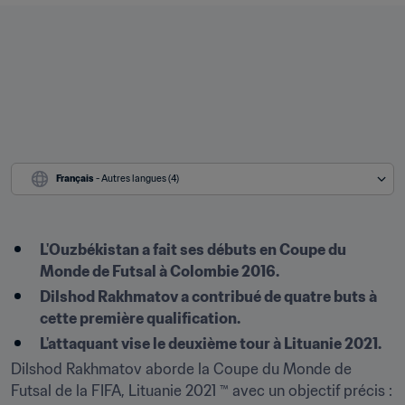
Français
 - Autres langues (4)
L'Ouzbékistan a fait ses débuts en Coupe du 
Monde de Futsal à Colombie 2016.
Dilshod Rakhmatov a contribué de quatre buts à 
cette première qualification.
L'attaquant vise le deuxième tour à Lituanie 2021.
Dilshod Rakhmatov aborde la Coupe du Monde de 
Futsal de la FIFA, Lituanie 2021 ™ avec un objectif précis : 