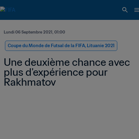
Lundi 06 Septembre 2021, 01:00
Coupe du Monde de Futsal de la FIFA, Lituanie 2021
Une deuxième chance avec 
plus d'expérience pour 
Rakhmatov