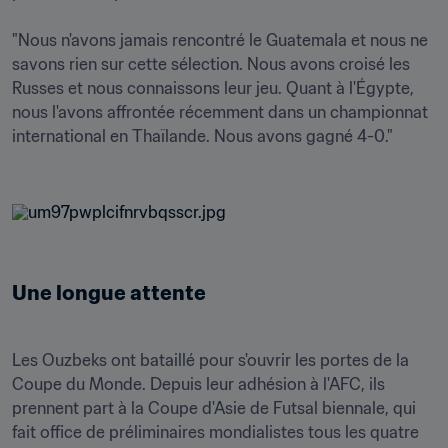
"Nous n'avons jamais rencontré le Guatemala et nous ne 
savons rien sur cette sélection. Nous avons croisé les 
Russes et nous connaissons leur jeu. Quant à l'Égypte, 
nous l'avons affrontée récemment dans un championnat 
international en Thaïlande. Nous avons gagné 4-0." 

Une longue attente
Les Ouzbeks ont bataillé pour s'ouvrir les portes de la 
Coupe du Monde. Depuis leur adhésion à l'AFC, ils 
prennent part à la Coupe d'Asie de Futsal biennale, qui 
fait office de préliminaires mondialistes tous les quatre 