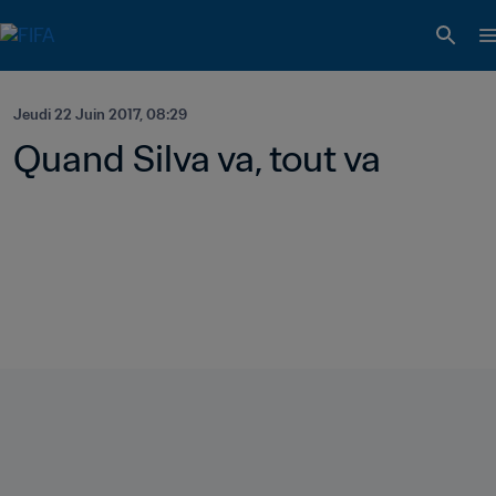
Jeudi 22 Juin 2017, 08:29
Quand Silva va, tout va 