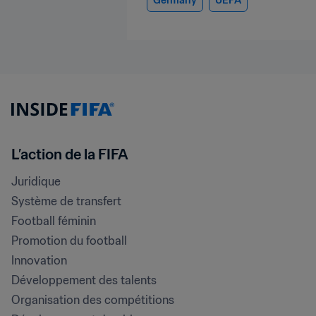
Germany
UEFA
L’action de la FIFA
Juridique
Système de transfert
Football féminin
Promotion du football
Innovation
Développement des talents
Organisation des compétitions