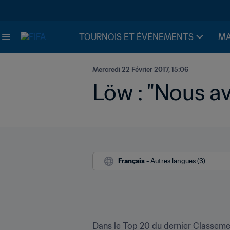
TOURNOIS ET ÉVÉNEMENTS
MA
Mercredi 22 Février 2017, 15:06
Löw : "Nous av
Français
 - Autres langues (3)
Dans le Top 20 du dernier Classemen