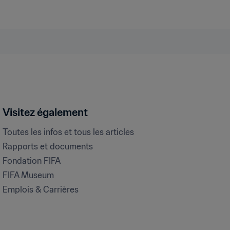
Visitez également
Toutes les infos et tous les articles
Rapports et documents
Fondation FIFA
FIFA Museum
Emplois & Carrières