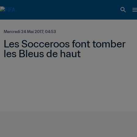
Mercredi 24 Mai 2017, 04:53
Les Socceroos font tomber 
les Bleus de haut