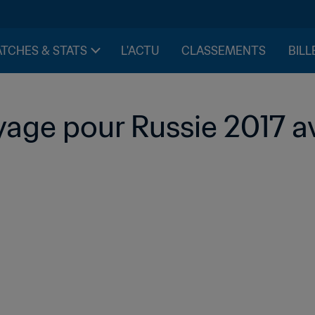
TCHES & STATS
L'ACTU
CLASSEMENTS
BILL
age pour Russie 2017 a