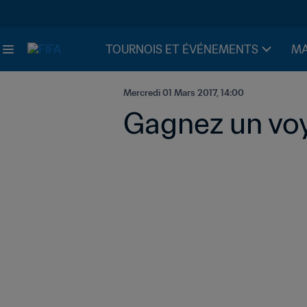
TOURNOIS ET ÉVÉNEMENTS
MA
Mercredi 01 Mars 2017, 14:00
Gagnez un voy