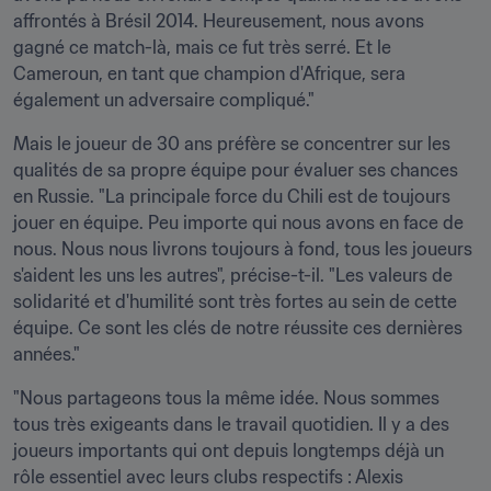
affrontés à Brésil 2014. Heureusement, nous avons 
gagné ce match-là, mais ce fut très serré. Et le 
Cameroun, en tant que champion d'Afrique, sera 
également un adversaire compliqué."
Mais le joueur de 30 ans préfère se concentrer sur les 
qualités de sa propre équipe pour évaluer ses chances 
en Russie. "La principale force du Chili est de toujours 
jouer en équipe. Peu importe qui nous avons en face de 
nous. Nous nous livrons toujours à fond, tous les joueurs 
s'aident les uns les autres", précise-t-il. "Les valeurs de 
solidarité et d'humilité sont très fortes au sein de cette 
équipe. Ce sont les clés de notre réussite ces dernières 
années."
"Nous partageons tous la même idée. Nous sommes 
tous très exigeants dans le travail quotidien. Il y a des 
joueurs importants qui ont depuis longtemps déjà un 
rôle essentiel avec leurs clubs respectifs : Alexis 