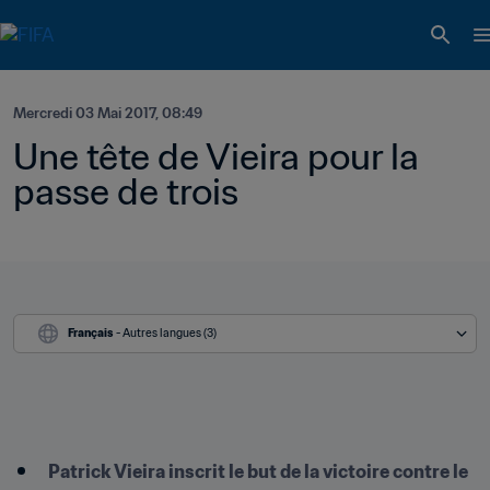
Mercredi 03 Mai 2017, 08:49
Une tête de Vieira pour la 
passe de trois
Français
 - Autres langues (3)
Patrick Vieira inscrit le but de la victoire contre le 