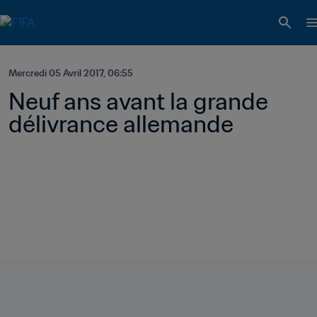
Mercredi 05 Avril 2017, 06:55
Neuf ans avant la grande 
délivrance allemande 