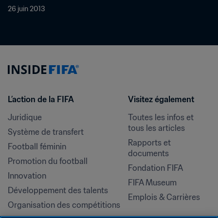
26 juin 2013
L’action de la FIFA
Visitez également
Juridique
Toutes les infos et 
tous les articles
Système de transfert
Rapports et 
Football féminin
documents
Promotion du football
Fondation FIFA
Innovation
FIFA Museum
Développement des talents
Emplois & Carrières
Organisation des compétitions