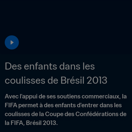
Des enfants dans les 
coulisses de Brésil 2013
Avec l'appui de ses soutiens commerciaux, la 
FIFA permet à des enfants d'entrer dans les 
coulisses de la Coupe des Confédérations de 
la FIFA, Brésil 2013.