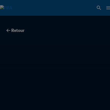
Retour