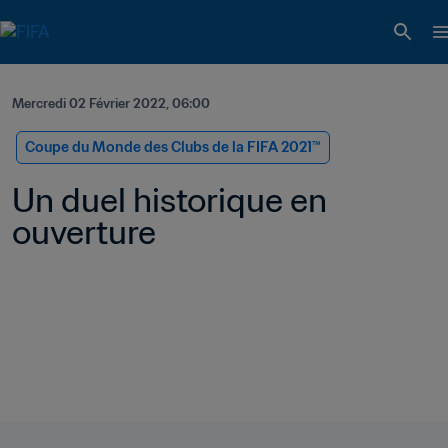
Mercredi 02 Février 2022, 06:00
Coupe du Monde des Clubs de la FIFA 2021™
Un duel historique en 
ouverture