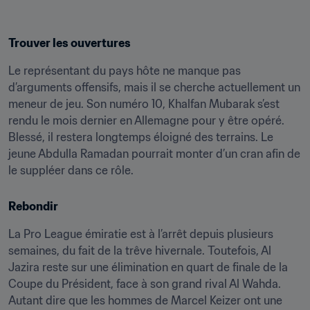
Trouver les ouvertures
Le représentant du pays hôte ne manque pas 
d’arguments offensifs, mais il se cherche actuellement un 
meneur de jeu. Son numéro 10, Khalfan Mubarak s’est 
rendu le mois dernier en Allemagne pour y être opéré. 
Blessé, il restera longtemps éloigné des terrains. Le 
jeune Abdulla Ramadan pourrait monter d’un cran afin de 
le suppléer dans ce rôle.
Rebondir
La Pro League émiratie est à l’arrêt depuis plusieurs 
semaines, du fait de la trêve hivernale. Toutefois, Al 
Jazira reste sur une élimination en quart de finale de la 
Coupe du Président, face à son grand rival Al Wahda. 
Autant dire que les hommes de Marcel Keizer ont une 