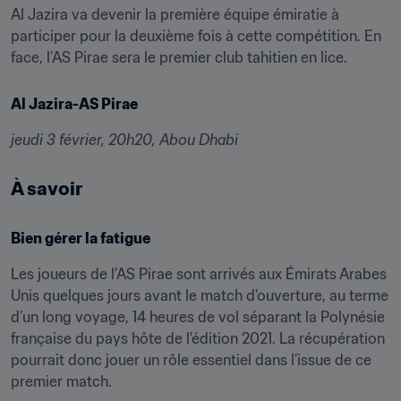
Al Jazira va devenir la première équipe émiratie à 
participer pour la deuxième fois à cette compétition. En 
face, l’AS Pirae sera le premier club tahitien en lice.
Al Jazira-AS Pirae
jeudi 3 février, 20h20, Abou Dhabi 
À savoir
Bien gérer la fatigue
Les joueurs de l’AS Pirae sont arrivés aux Émirats Arabes 
Unis quelques jours avant le match d'ouverture, au terme 
d’un long voyage, 14 heures de vol séparant la Polynésie 
française du pays hôte de l'édition 2021. La récupération 
pourrait donc jouer un rôle essentiel dans l’issue de ce 
premier match.