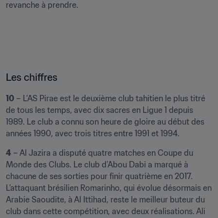
revanche à prendre.
Les chiffres
10
 – L’AS Pirae est le deuxième club tahitien le plus titré 
de tous les temps, avec dix sacres en Ligue 1 depuis 
1989. Le club a connu son heure de gloire au début des 
années 1990, avec trois titres entre 1991 et 1994.
4
 – Al Jazira a disputé quatre matches en Coupe du 
Monde des Clubs. Le club d’Abou Dabi a marqué à 
chacune de ses sorties pour finir quatrième en 2017. 
L’attaquant brésilien Romarinho, qui évolue désormais en 
Arabie Saoudite, à Al Ittihad, reste le meilleur buteur du 
club dans cette compétition, avec deux réalisations. Ali 