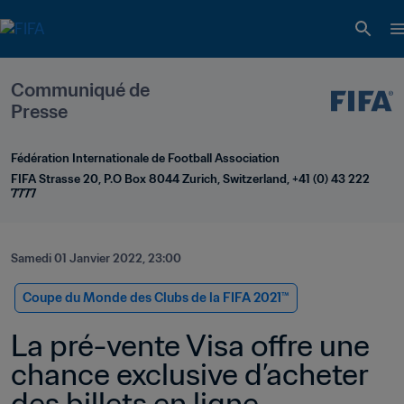
Communiqué de 
Presse
Fédération Internationale de Football Association
FIFA Strasse 20, P.O Box 8044 Zurich, Switzerland, +41 (0) 43 222 
7777
Samedi 01 Janvier 2022, 23:00
Coupe du Monde des Clubs de la FIFA 2021™
La pré-vente Visa offre une 
chance exclusive d’acheter 
des billets en ligne