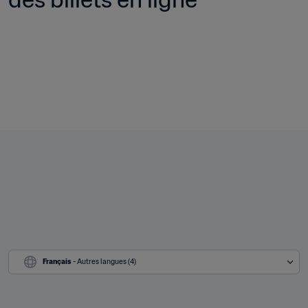
Français
 - Autres langues (4)