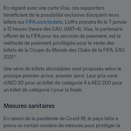
En réglant avec une carte Visa, ces supporters 
bénéficient de la possibilité exclusive d’acquérir leurs 
billets sur 
FIFA.com/tickets
. L’offre prendra fin le 7 janvier 
à 12 heures (heure des EAU, GMT+4). Visa, le partenaire 
officiel de la FIFA pour les services de paiement, est la 
méthode de paiement privilégiée pour la vente des 
billets de la Coupe du Monde des Clubs de la FIFA, EAU  
2021™.
Une série de billets abordables sont proposés selon le 
principe premier arrivé, premier servi. Leur prix varie 
d’AED 20 pour un billet de catégorie 4 à AED 200 pour 
un billet de catégorie 1 pour la finale.
Mesures sanitaires
En raison de la pandémie de Covid-19, le pays hôte a 
prévu un certain nombre de mesures pour protéger la 