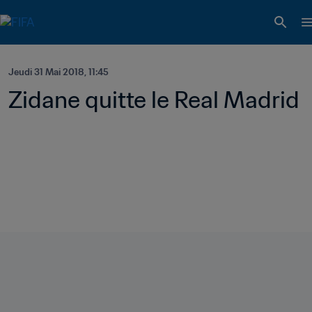
Jeudi 31 Mai 2018, 11:45
Zidane quitte le Real Madrid