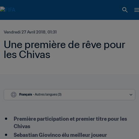
Vendredi 27 Avril 2018, 01:31
Une première de rêve pour 
les Chivas
Français
 - Autres langues (3)
Première participation et premier titre pour les 
Chivas
Sebastian Giovinco élu meilleur joueur