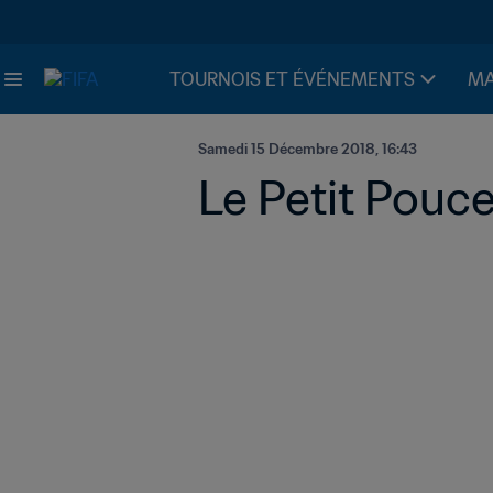
TOURNOIS ET ÉVÉNEMENTS
MA
Samedi 15 Décembre 2018, 16:43
Le Petit Pouce