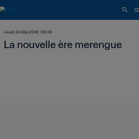
Jeudi 24 Mai 2018, 08:38
La nouvelle ère merengue