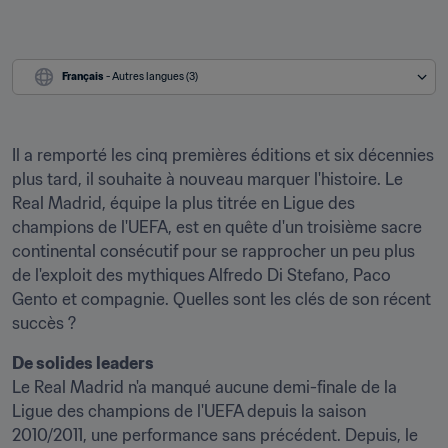
Français
 - Autres langues (3)
Il a remporté les cinq premières éditions et six décennies 
plus tard, il souhaite à nouveau marquer l'histoire. Le 
Real Madrid, équipe la plus titrée en Ligue des 
champions de l'UEFA, est en quête d'un troisième sacre 
continental consécutif pour se rapprocher un peu plus 
de l'exploit des mythiques Alfredo Di Stefano, Paco 
Gento et compagnie. Quelles sont les clés de son récent 
succès ?
De solides leaders
Le Real Madrid n'a manqué aucune demi-finale de la 
Ligue des champions de l'UEFA depuis la saison 
2010/2011, une performance sans précédent. Depuis, le 