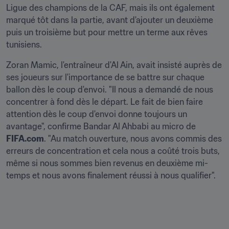
Ligue des champions de la CAF, mais ils ont également 
marqué tôt dans la partie, avant d'ajouter un deuxième 
puis un troisième but pour mettre un terme aux rêves 
tunisiens.
Zoran Mamic, l'entraîneur d'Al Ain, avait insisté auprès de 
ses joueurs sur l'importance de se battre sur chaque 
ballon dès le coup d'envoi. "Il nous a demandé de nous 
concentrer à fond dès le départ. Le fait de bien faire 
attention dès le coup d'envoi donne toujours un 
avantage", confirme Bandar Al Ahbabi au micro de 
FIFA.com
. "Au match ouverture, nous avons commis des 
erreurs de concentration et cela nous a coûté trois buts, 
même si nous sommes bien revenus en deuxième mi-
temps et nous avons finalement réussi à nous qualifier".