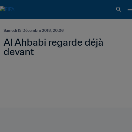
Samedi 15 Décembre 2018, 20:06
Al Ahbabi regarde déjà 
devant