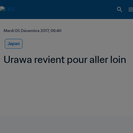
Mardi 05 Décembre 2017, 06:40
Japan
Urawa revient pour aller loin