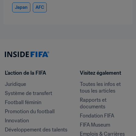
Japan
AFC
L’action de la FIFA
Visitez également
Juridique
Toutes les infos et 
tous les articles
Système de transfert
Rapports et 
Football féminin
documents
Promotion du football
Fondation FIFA
Innovation
FIFA Museum
Développement des talents
Emplois & Carrières