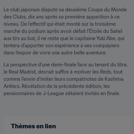
Le club japonais dispute sa deuxième Coupe du Monde 
des Clubs, dix ans après sa première apparition à ce 
niveau. De l'effectif qui était monté sur la troisième 
marche du podium après avoir défait l'Étoile du Sahel 
aux tirs au but, il ne reste que le capitaine Yuki Abe, qui 
tentera d'apporter son expérience à ses coéquipiers 
dans l'espoir de vivre une autre belle aventure.
La perspective d'une demi-finale face au tenant du titre, 
le Real Madrid, devrait suffire à motiver les 
Reds
, tout 
comme l'envie d'imiter leurs compatriotes de Kashima 
Antlers. Révélation de la précédente édition, les 
pensionnaires de J-League s'étaient invités en finale.
Thèmes en lien