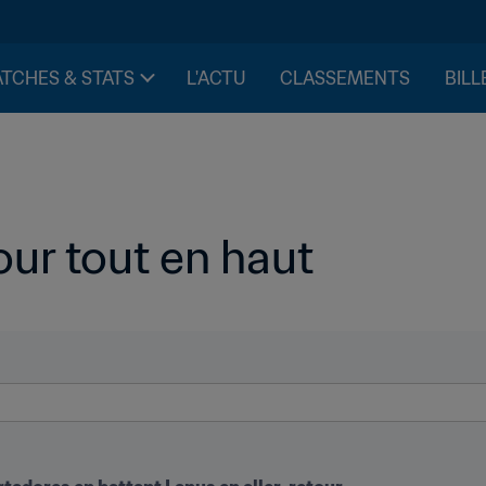
TCHES & STATS
L'ACTU
CLASSEMENTS
BILL
our tout en haut