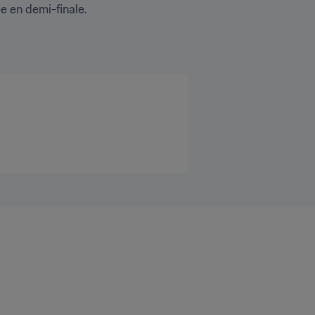
e en demi-finale.