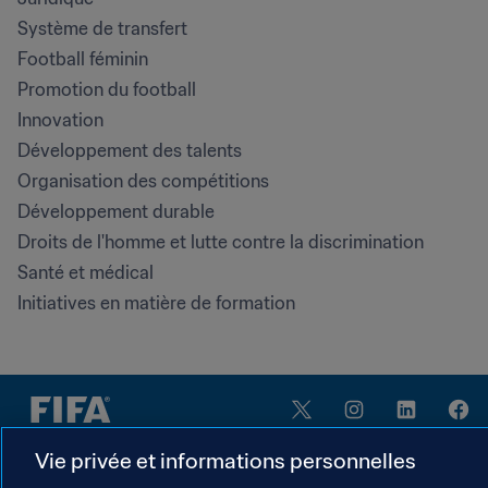
Système de transfert
Football féminin
Promotion du football
Innovation
Développement des talents
Organisation des compétitions
Développement durable
Droits de l'homme et lutte contre la discrimination
Santé et médical
Initiatives en matière de formation
Vie privée et informations personnelles