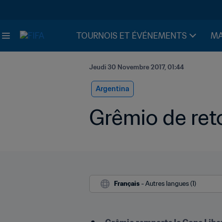
TOURNOIS ET ÉVÉNEMENTS
MA
Jeudi 30 Novembre 2017, 01:44
Argentina
Grêmio de ret
Français
 - Autres langues (1)