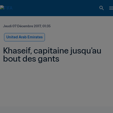
Jeudi 07 Décembre 2017, 01:35
United Arab Emirates
Khaseif, capitaine jusqu'au 
bout des gants