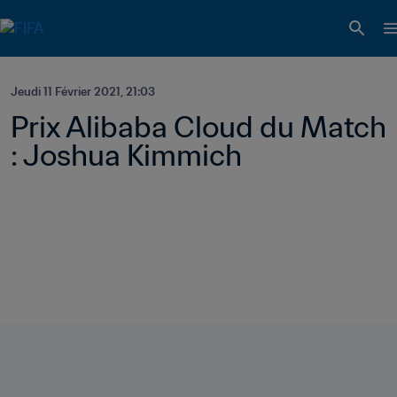
Jeudi 11 Février 2021, 21:03
Prix Alibaba Cloud du Match 
: Joshua Kimmich