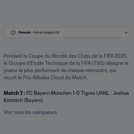
Français
 - Autres langues (4)
Pendant la Coupe du Monde des Clubs de la FIFA 2020, 
le Groupe d'Étude Technique de la FIFA (TSG) désigne le 
joueur le plus performant de chaque rencontre, qui 
reçoit le Prix Alibaba Cloud du Match.
Match 7 :
 FC Bayern München 1-0 Tigres UANL : Joshua 
Kimmich (Bayern)
Voir tous les vainqueurs