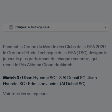
Français
 - Autres langues (4)
Pendant la Coupe du Monde des Clubs de la FIFA 2020, 
le Groupe d'Étude Technique de la FIFA (TSG) désigne le 
joueur le plus performant de chaque rencontre, qui 
reçoit le Prix Alibaba Cloud du Match.
Match 3 :
 Ulsan Hyundai SC 1-3 Al Duhail SC Ulsan 
Hyundai SC : Edmilson Junior  (Al Duhail SC)
Voir tous les vainqueurs