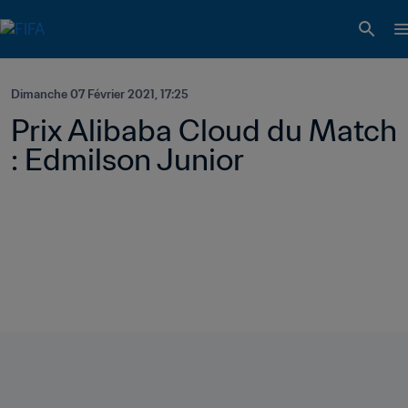
Dimanche 07 Février 2021, 17:25
Prix Alibaba Cloud du Match 
: Edmilson Junior