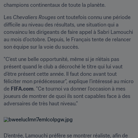
champions continentaux de toute la planète.
Les 
Chevaliers Rouges
 ont toutefois connu une période 
difficile au niveau des résultats, une situation qui a 
convaincu les dirigeants de faire appel à Sabri Lamouchi 
au mois d’octobre. Depuis, le Français tente de relancer 
son équipe sur la voie du succès.
"C’est une belle opportunité, même si je n’étais pas 
présent quand le club a décroché le titre qui lui vaut 
d’être présent cette année. Il faut donc avant tout 
féliciter mon prédécesseur", explique l'intéressé au micro 
de 
FIFA.com
. "Ce tournoi va donner l’occasion à mes 
joueurs de montrer de quoi ils sont capables face à des 
adversaires de très haut niveau."
D’entrée, Lamouchi préfère se montrer réaliste, afin de 