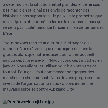
a deux mois et la situation n’était pas idéale. Je ne suis 
pas magicien et je n’ai pas envie de raconter des 
histoires à nos supporters. Je peux juste promettre que 
mes adjoints et moi-même ferons le maximum, mais ça 
ne sera pas facile", annonce l'ancien milieu de terrain des 
Bleus
.
"Nous n’avons recruté aucun joueur, étranger ou 
qatarien. Nous n’avons que deux expatriés dans le 
groupe, alors que notre équipe pourrait en accueillir 
jusqu’à sept", précise-t-il. "Nous avons sept matches en 
janvier. Nous allons les utiliser pour bien préparer ce 
tournoi. Pour ça, il faut commencer par gagner des 
matches de championnat. Nous devons progresser au 
niveau de l’organisation si nous voulons éviter une 
mauvaise surprise contre Auckland City."