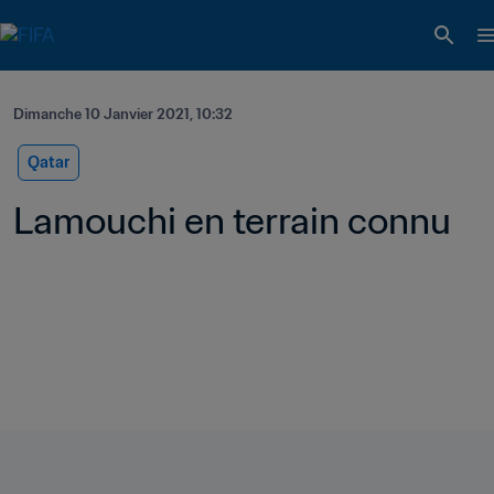
Dimanche 10 Janvier 2021, 10:32
Qatar
Lamouchi en terrain connu