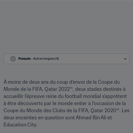
Français
 - Autres langues (4)
À moins de deux ans du coup d'envoi de la Coupe du 
Monde de la FIFA, Qatar 2022™, deux stades destinés à 
accueillir l'épreuve reine du football mondial s'apprêtent 
à être découverts par le monde entier à l'occasion de la 
Coupe du Monde des Clubs de la FIFA, Qatar 2020™. Les 
deux enceintes en question sont Ahmad Bin Ali et 
Education City.