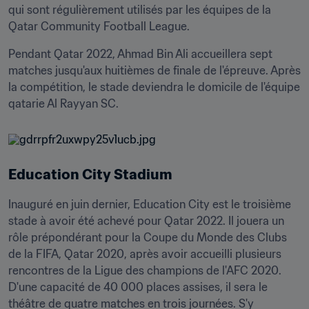
qui sont régulièrement utilisés par les équipes de la 
Qatar Community Football League.
Pendant Qatar 2022, Ahmad Bin Ali accueillera sept 
matches jusqu'aux huitièmes de finale de l'épreuve. Après 
la compétition, le stade deviendra le domicile de l'équipe 
qatarie Al Rayyan SC.
Education City Stadium
Inauguré en juin dernier, Education City est le troisième 
stade à avoir été achevé pour Qatar 2022. Il jouera un 
rôle prépondérant pour la Coupe du Monde des Clubs 
de la FIFA, Qatar 2020, après avoir accueilli plusieurs 
rencontres de la Ligue des champions de l'AFC 2020. 
D'une capacité de 40 000 places assises, il sera le 
théâtre de quatre matches en trois journées. S'y 