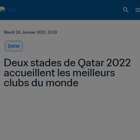
Mardi 26 Janvier 2021, 11:59
Qatar
Deux stades de Qatar 2022 
accueillent les meilleurs 
clubs du monde