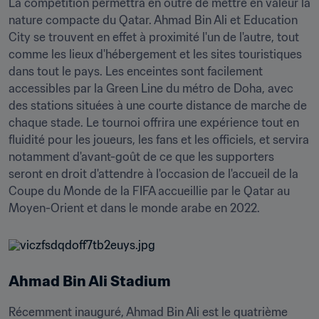
La compétition permettra en outre de mettre en valeur la 
nature compacte du Qatar. Ahmad Bin Ali et Education 
City se trouvent en effet à proximité l'un de l'autre, tout 
comme les lieux d'hébergement et les sites touristiques 
dans tout le pays. Les enceintes sont facilement 
accessibles par la Green Line du métro de Doha, avec 
des stations situées à une courte distance de marche de 
chaque stade. Le tournoi offrira une expérience tout en 
fluidité pour les joueurs, les fans et les officiels, et servira 
notamment d'avant-goût de ce que les supporters 
seront en droit d'attendre à l'occasion de l'accueil de la 
Coupe du Monde de la FIFA accueillie par le Qatar au 
Moyen-Orient et dans le monde arabe en 2022.
Ahmad Bin Ali Stadium
Récemment inauguré, Ahmad Bin Ali est le quatrième 