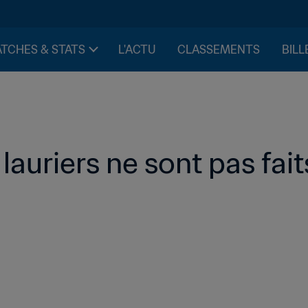
TCHES & STATS
L'ACTU
CLASSEMENTS
BILL
lauriers ne sont pas faits