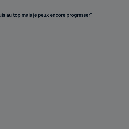
uis au top mais je peux encore progresser"