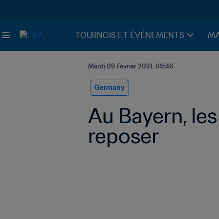
TOURNOIS ET ÉVÉNEMENTS
MA
Mardi 09 Février 2021, 09:46
Germany
Au Bayern, les 
reposer 