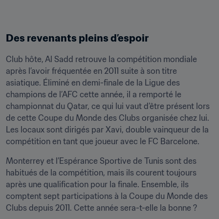
Des revenants pleins d’espoir
Club hôte, Al Sadd retrouve la compétition mondiale 
après l’avoir fréquentée en 2011 suite à son titre 
asiatique. Éliminé en demi-finale de la Ligue des 
champions de l’AFC cette année, il a remporté le 
championnat du Qatar, ce qui lui vaut d’être présent lors 
de cette Coupe du Monde des Clubs organisée chez lui. 
Les locaux sont dirigés par Xavi, double vainqueur de la 
compétition en tant que joueur avec le FC Barcelone.
Monterrey et l’Espérance Sportive de Tunis sont des 
habitués de la compétition, mais ils courent toujours 
après une qualification pour la finale. Ensemble, ils 
comptent sept participations à la Coupe du Monde des 
Clubs depuis 2011. Cette année sera-t-elle la bonne ?