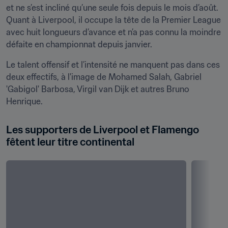
et ne s’est incliné qu’une seule fois depuis le mois d’août. 
Quant à Liverpool, il occupe la tête de la Premier League 
avec huit longueurs d’avance et n’a pas connu la moindre 
défaite en championnat depuis janvier.
Le talent offensif et l’intensité ne manquent pas dans ces 
deux effectifs, à l'image de Mohamed Salah, Gabriel 
'Gabigol' Barbosa, Virgil van Dijk et autres Bruno 
Henrique.
Les supporters de Liverpool et Flamengo 
fêtent leur titre continental