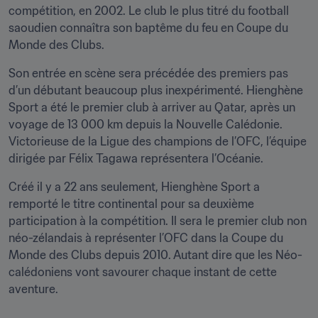
compétition, en 2002. Le club le plus titré du football 
saoudien connaîtra son baptême du feu en Coupe du 
Monde des Clubs.
Son entrée en scène sera précédée des premiers pas 
d’un débutant beaucoup plus inexpérimenté. Hienghène 
Sport a été le premier club à arriver au Qatar, après un 
voyage de 13 000 km depuis la Nouvelle Calédonie. 
Victorieuse de la Ligue des champions de l’OFC, l’équipe 
dirigée par Félix Tagawa représentera l’Océanie.
Créé il y a 22 ans seulement, Hienghène Sport a 
remporté le titre continental pour sa deuxième 
participation à la compétition. Il sera le premier club non 
néo-zélandais à représenter l’OFC dans la Coupe du 
Monde des Clubs depuis 2010. Autant dire que les Néo-
calédoniens vont savourer chaque instant de cette 
aventure.