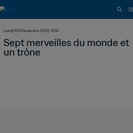
Lundi 09 Décembre 2019, 11:18
Sept merveilles du monde et 
un trône