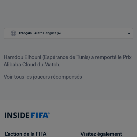
Français
 - Autres langues (4)
Hamdou Elhouni (Espérance de Tunis) a remporté le Prix 
Alibaba Cloud du Match.
Voir tous les joueurs récompensés
L’action de la FIFA
Visitez également