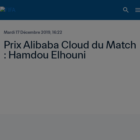
Mardi 17 Décembre 2019, 16:22
Prix Alibaba Cloud du Match 
: Hamdou Elhouni