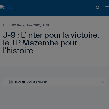
Lundi 02 Décembre 2019, 07:30
J-9 : L’Inter pour la victoire, 
le TP Mazembe pour 
l’histoire
Français
 - Autres langues (4)