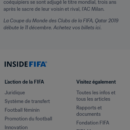
coéquipiers se sont adjugé le titre mondial, trois ans 
après le sacre de leur voisin et rival, l’AC Milan.
La Coupe du Monde des Clubs de la FIFA, Qatar 2019 
débute le 11 décembre. Achetez vos billets
ici
.
L’action de la FIFA
Visitez également
Juridique
Toutes les infos et 
tous les articles
Système de transfert
Rapports et 
Football féminin
documents
Promotion du football
Fondation FIFA
Innovation