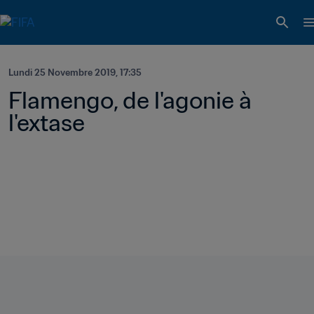
Lundi 25 Novembre 2019, 17:35
Flamengo, de l'agonie à 
l'extase