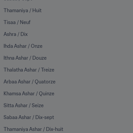
Thamaniya / Huit
Tisaa / Neuf
Ashra / Dix
Ihda Ashar / Onze
Ithna Ashar / Douze
Thalatha Ashar / Treize
Arbaa Ashar / Quatorze
Khamsa Ashar / Quinze
Sitta Ashar / Seize
Sabaa Ashar / Dix-sept
Thamaniya Ashar / Dix-huit