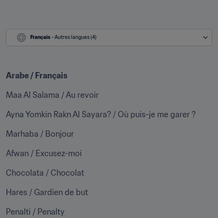
Français
 - Autres langues (4)
Arabe / Français
Maa Al Salama / Au revoir
Ayna Yomkin Rakn Al Sayara? / Où puis-je me garer ?
Marhaba / Bonjour
Afwan / Excusez-moi
Chocolata / Chocolat
Hares / Gardien de but
Penalti / Penalty