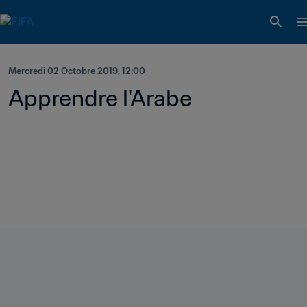
Mercredi 02 Octobre 2019, 12:00
Apprendre l'Arabe