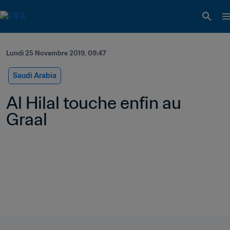
Lundi 25 Novembre 2019, 09:47
Saudi Arabia
Al Hilal touche enfin au 
Graal