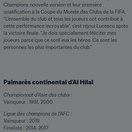
Champions nouvelle version et leur première 
qualification à la Coupe du Monde des Clubs de la FIFA. 
"L'ensemble du club et tous les joueurs ont contribué à 
cette performance incroyable", s'est réjoui Lucescu après 
la victoire finale. "Je dois spécialement féliciter mes 
joueurs parce que ce sont eux les héros. Ce sont les 
personnes les plus importantes du club."
Palmarès continental d'Al Hilal
Championnat d'Asie des clubs :
Vainqueur : 1991, 2000
Ligue des champions de l'AFC :
Vainqueur : 2019

Finaliste : 2014, 2017