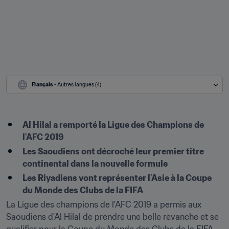
Français
 - Autres langues (4)
Al Hilal a remporté la Ligue des Champions de 
l'AFC 2019
Les Saoudiens ont décroché leur premier titre 
continental dans la nouvelle formule
Les Riyadiens vont représenter l'Asie à la Coupe 
du Monde des Clubs de la FIFA
La Ligue des champions de l'AFC 2019 a permis aux 
Saoudiens d'Al Hilal de prendre une belle revanche et se 