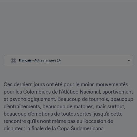
Français
 - Autres langues (3)
Ces derniers jours ont été pour le moins mouvementés 
pour les Colombiens de l’Atlético Nacional, sportivement 
et psychologiquement. Beaucoup de tournois, beaucoup 
d’entraînements, beaucoup de matches, mais surtout, 
beaucoup d’émotions de toutes sortes, jusqu’à cette 
rencontre qu’ils n’ont même pas eu l’occasion de 
disputer : la finale de la Copa Sudamericana.