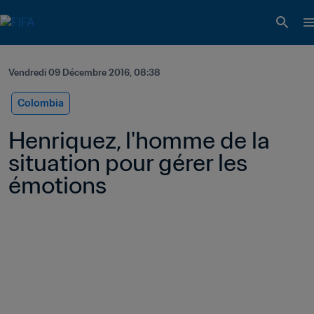
Vendredi 09 Décembre 2016, 08:38
Colombia
Henriquez, l'homme de la 
situation pour gérer les 
émotions